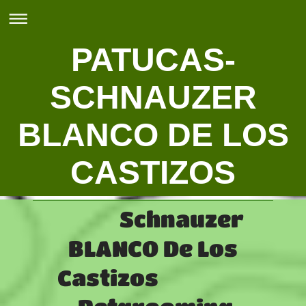
PATUCAS-
SCHNAUZER
BLANCO DE LOS
CASTIZOS
Schnauzer
BLANCO De Los
Castizos